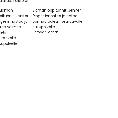
Elämän oppitunnit: Jenifer
Ringer innostaa ja antaa
voimaa baletin seuraavalle
sukupolvelle
Parhaat Tarinat