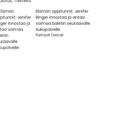
Elämän oppitunnit: Jenifer
Ringer innostaa ja antaa
voimaa baletin seuraavalle
sukupolvelle
Parhaat Tarinat