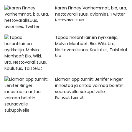
Karen Finney Vanhemmat, bio, ura,
nettovarallisuus, aviomies, Twitter
Nettovarallisuus
Tapaa hollantilainen nyrkkeilijä,
Melvin Manhoef: Bio, Wiki, Ura,
Nettovarallisuus, Koulutus, Taistelut
Ura
Elämän oppitunnit: Jenifer Ringer
innostaa ja antaa voimaa baletin
seuraavalle sukupolvelle
Parhaat Tarinat