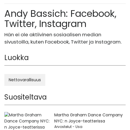
Andy Bassich: Facebook,
Twitter, Instagram
Hän ei ole aktiivinen sosiaalisen median
sivustoilla, kuten Facebook, Twitter ja Instagram.
Luokka
Nettovarallisuus
Suositeltava
Martha Graham Dance Company
NYC: n Joyce-teatterissa
Arvostelut - Usa