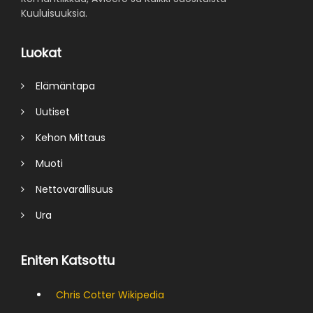
Kuuluisuuksia.
Luokat
Elämäntapa
Uutiset
Kehon Mittaus
Muoti
Nettovarallisuus
Ura
Eniten Katsottu
Chris Cotter Wikipedia