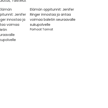
Elämän oppitunnit: Jenifer
Ringer innostaa ja antaa
voimaa baletin seuraavalle
sukupolvelle
Parhaat Tarinat