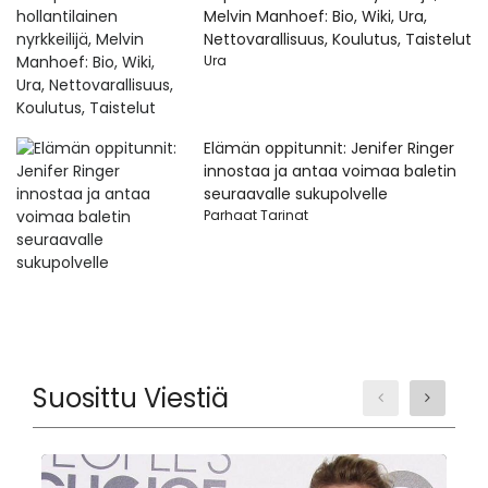
Melvin Manhoef: Bio, Wiki, Ura,
Nettovarallisuus, Koulutus, Taistelut
Ura
Elämän oppitunnit: Jenifer Ringer
innostaa ja antaa voimaa baletin
seuraavalle sukupolvelle
Parhaat Tarinat
Suosittu Viestiä